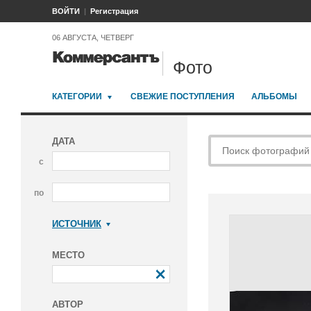
ВОЙТИ
Регистрация
06 АВГУСТА, ЧЕТВЕРГ
Фото
КАТЕГОРИИ
СВЕЖИЕ ПОСТУПЛЕНИЯ
АЛЬБОМЫ
ДАТА
с
по
ИСТОЧНИК
Коммерсантъ
МЕСТО
АВТОР