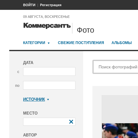
ВОЙТИ
Регистрация
09 АВГУСТА, ВОСКРЕСЕНЬЕ
Фото
КАТЕГОРИИ
СВЕЖИЕ ПОСТУПЛЕНИЯ
АЛЬБОМЫ
ДАТА
с
по
ИСТОЧНИК
Коммерсантъ
МЕСТО
АВТОР