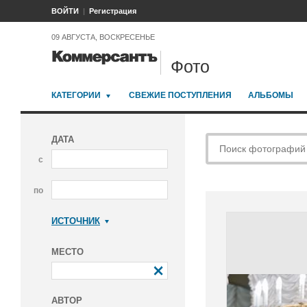
ВОЙТИ
Регистрация
09 АВГУСТА, ВОСКРЕСЕНЬЕ
Фото
КАТЕГОРИИ
СВЕЖИЕ ПОСТУПЛЕНИЯ
АЛЬБОМЫ
ДАТА
с
по
ИСТОЧНИК
Коммерсантъ
МЕСТО
АВТОР