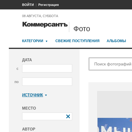
ВОЙТИ
Регистрация
08 АВГУСТА, СУББОТА
Фото
КАТЕГОРИИ
СВЕЖИЕ ПОСТУПЛЕНИЯ
АЛЬБОМЫ
ДАТА
с
по
ИСТОЧНИК
Коммерсантъ
МЕСТО
АВТОР