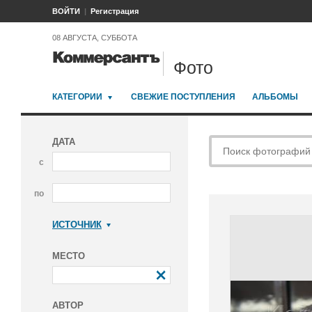
ВОЙТИ
Регистрация
08 АВГУСТА, СУББОТА
Фото
КАТЕГОРИИ
СВЕЖИЕ ПОСТУПЛЕНИЯ
АЛЬБОМЫ
ДАТА
с
по
ИСТОЧНИК
Коммерсантъ
МЕСТО
АВТОР