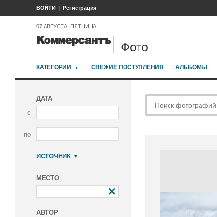
ВОЙТИ
Регистрация
07 АВГУСТА, ПЯТНИЦА
Фото
КАТЕГОРИИ
СВЕЖИЕ ПОСТУПЛЕНИЯ
АЛЬБОМЫ
ДАТА
с
по
ИСТОЧНИК
Коммерсантъ
МЕСТО
АВТОР