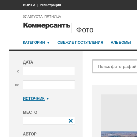
ВОЙТИ
Регистрация
07 АВГУСТА, ПЯТНИЦА
Фото
КАТЕГОРИИ
СВЕЖИЕ ПОСТУПЛЕНИЯ
АЛЬБОМЫ
ДАТА
с
по
ИСТОЧНИК
Коммерсантъ
МЕСТО
АВТОР