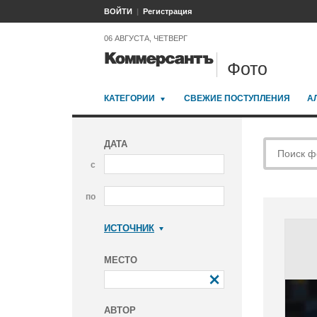
ВОЙТИ
Регистрация
06 АВГУСТА, ЧЕТВЕРГ
Фото
КАТЕГОРИИ
СВЕЖИЕ ПОСТУПЛЕНИЯ
А
ДАТА
с
по
ИСТОЧНИК
Коммерсантъ
МЕСТО
АВТОР