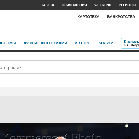
ГАЗЕТА
ПРИЛОЖЕНИЯ
WEEKEND
РЕГИОНЫ
КАРТОТЕКА
БАНКРОТСТВА
ЛЬБОМЫ
ЛУЧШИЕ ФОТОГРАФИИ
АВТОРЫ
УСЛУГИ