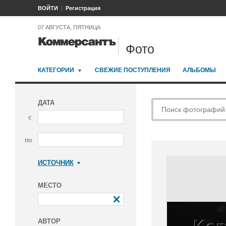
ВОЙТИ
Регистрация
07 АВГУСТА, ПЯТНИЦА
Фото
КАТЕГОРИИ
СВЕЖИЕ ПОСТУПЛЕНИЯ
АЛЬБОМЫ
ДАТА
с
по
ИСТОЧНИК
Коммерсантъ
МЕСТО
АВТОР