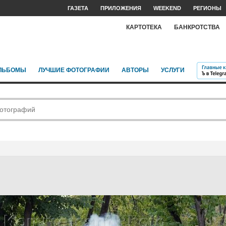
ГАЗЕТА
ПРИЛОЖЕНИЯ
WEEKEND
РЕГИОНЫ
КАРТОТЕКА
БАНКРОТСТВА
ЛЬБОМЫ
ЛУЧШИЕ ФОТОГРАФИИ
АВТОРЫ
УСЛУГИ