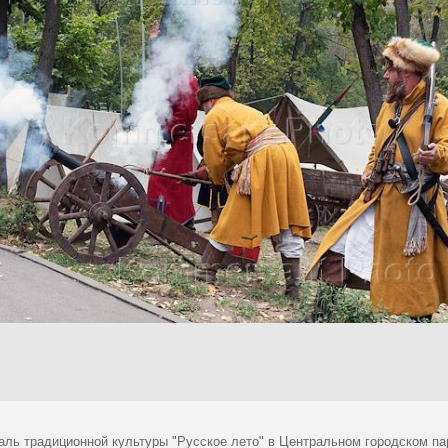
аль традиционной культуры "Русское лето" в Центральном городском пар