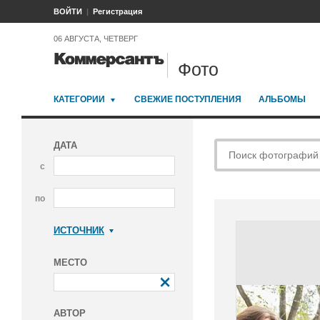
ВОЙТИ
Регистрация
06 АВГУСТА, ЧЕТВЕРГ
Фото
КАТЕГОРИИ
СВЕЖИЕ ПОСТУПЛЕНИЯ
АЛЬБОМЫ
ДАТА
с
по
ИСТОЧНИК
Коммерсантъ
МЕСТО
АВТОР