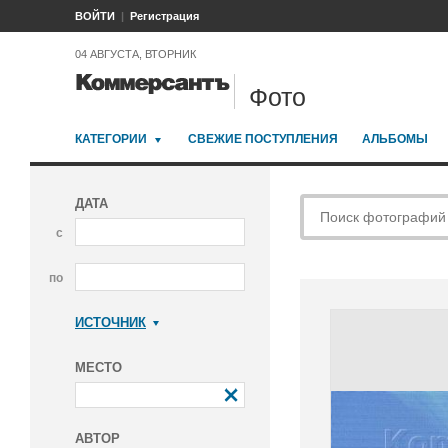
ВОЙТИ
Регистрация
04 АВГУСТА, ВТОРНИК
Фото
КАТЕГОРИИ
СВЕЖИЕ ПОСТУПЛЕНИЯ
АЛЬБОМЫ
ДАТА
с
по
ИСТОЧНИК
Коммерсантъ
МЕСТО
АВТОР