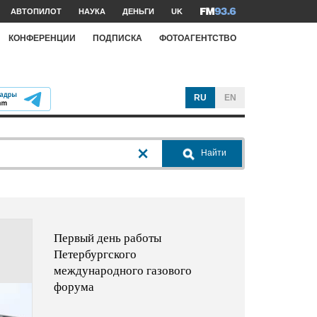
АВТОПИЛОТ
НАУКА
ДЕНЬГИ
UK
КОНФЕРЕНЦИИ
ПОДПИСКА
ФОТОАГЕНТСТВО
RU
EN
Найти
Первый день работы
Петербургского
международного газового
форума