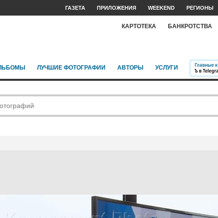
ГАЗЕТА
ПРИЛОЖЕНИЯ
WEEKEND
РЕГИОНЫ
КАРТОТЕКА
БАНКРОТСТВА
ЛЬБОМЫ
ЛУЧШИЕ ФОТОГРАФИИ
АВТОРЫ
УСЛУГИ