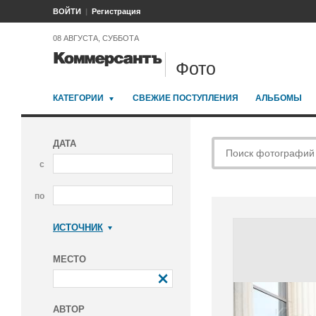
ВОЙТИ
Регистрация
08 АВГУСТА, СУББОТА
Фото
КАТЕГОРИИ
СВЕЖИЕ ПОСТУПЛЕНИЯ
АЛЬБОМЫ
ДАТА
с
по
ИСТОЧНИК
Коммерсантъ
МЕСТО
АВТОР