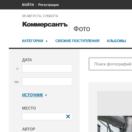
ВОЙТИ
Регистрация
08 АВГУСТА, СУББОТА
Фото
КАТЕГОРИИ
СВЕЖИЕ ПОСТУПЛЕНИЯ
АЛЬБОМЫ
ДАТА
с
по
ИСТОЧНИК
Коммерсантъ
МЕСТО
АВТОР