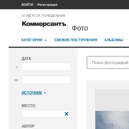
ВОЙТИ
Регистрация
10 АВГУСТА, ПОНЕДЕЛЬНИК
Фото
КАТЕГОРИИ
СВЕЖИЕ ПОСТУПЛЕНИЯ
АЛЬБОМЫ
ДАТА
с
по
ИСТОЧНИК
Коммерсантъ
МЕСТО
АВТОР