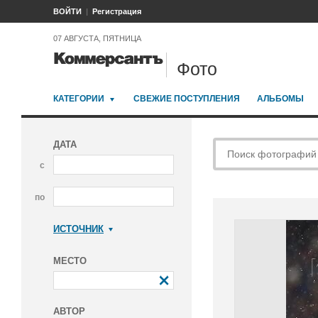
ВОЙТИ
Регистрация
07 АВГУСТА, ПЯТНИЦА
Фото
КАТЕГОРИИ
СВЕЖИЕ ПОСТУПЛЕНИЯ
АЛЬБОМЫ
ДАТА
с
по
ИСТОЧНИК
Коммерсантъ
МЕСТО
АВТОР