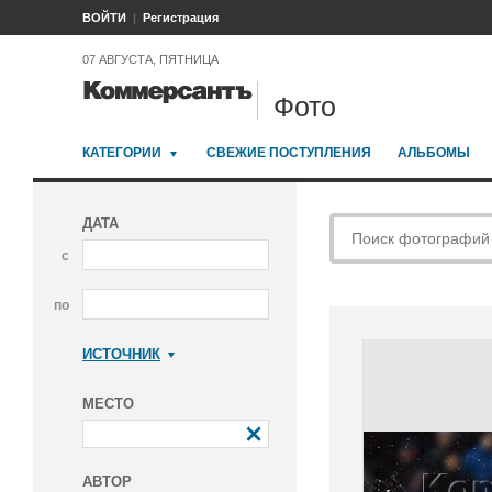
ВОЙТИ
Регистрация
07 АВГУСТА, ПЯТНИЦА
Фото
КАТЕГОРИИ
СВЕЖИЕ ПОСТУПЛЕНИЯ
АЛЬБОМЫ
ДАТА
с
по
ИСТОЧНИК
Коммерсантъ
МЕСТО
АВТОР