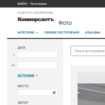
ВОЙТИ
Регистрация
09 АВГУСТА, ВОСКРЕСЕНЬЕ
Фото
КАТЕГОРИИ
СВЕЖИЕ ПОСТУПЛЕНИЯ
АЛЬБОМЫ
ДАТА
с
по
ИСТОЧНИК
Коммерсантъ
МЕСТО
АВТОР