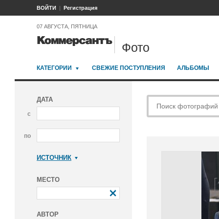
ВОЙТИ
Регистрация
07 АВГУСТА, ПЯТНИЦА
Фото
КАТЕГОРИИ
СВЕЖИЕ ПОСТУПЛЕНИЯ
АЛЬБОМЫ
ДАТА
с
по
ИСТОЧНИК
Коммерсантъ
МЕСТО
АВТОР