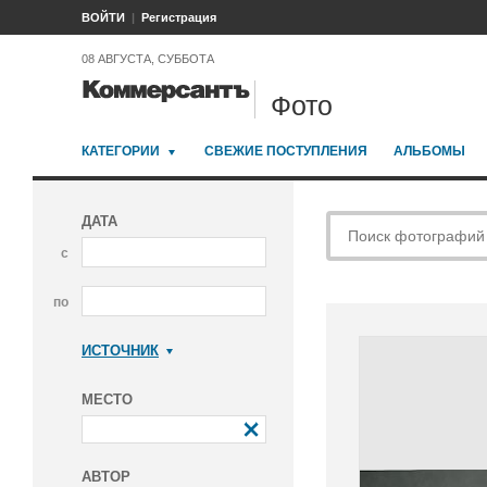
ВОЙТИ
Регистрация
08 АВГУСТА, СУББОТА
Фото
КАТЕГОРИИ
СВЕЖИЕ ПОСТУПЛЕНИЯ
АЛЬБОМЫ
ДАТА
с
по
ИСТОЧНИК
Коммерсантъ
МЕСТО
АВТОР