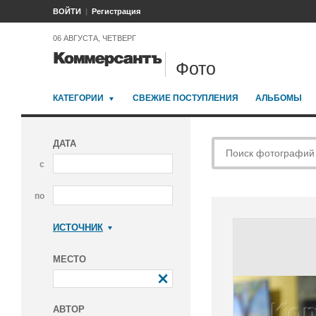
ВОЙТИ
Регистрация
06 АВГУСТА, ЧЕТВЕРГ
Фото
КАТЕГОРИИ
СВЕЖИЕ ПОСТУПЛЕНИЯ
АЛЬБОМЫ
ДАТА
с
по
ИСТОЧНИК
Коммерсантъ
МЕСТО
АВТОР