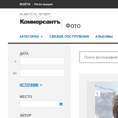
ВОЙТИ
Регистрация
06 АВГУСТА, ЧЕТВЕРГ
Фото
КАТЕГОРИИ
СВЕЖИЕ ПОСТУПЛЕНИЯ
АЛЬБОМЫ
ДАТА
с
по
ИСТОЧНИК
Коммерсантъ
МЕСТО
АВТОР