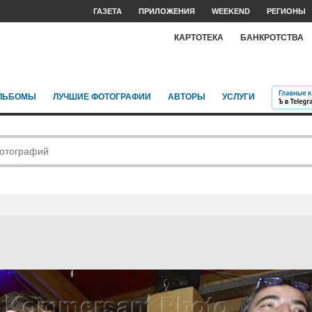
ГАЗЕТА
ПРИЛОЖЕНИЯ
WEEKEND
РЕГИОНЫ
КАРТОТЕКА
БАНКРОТСТВА
ЛЬБОМЫ
ЛУЧШИЕ ФОТОГРАФИИ
АВТОРЫ
УСЛУГИ