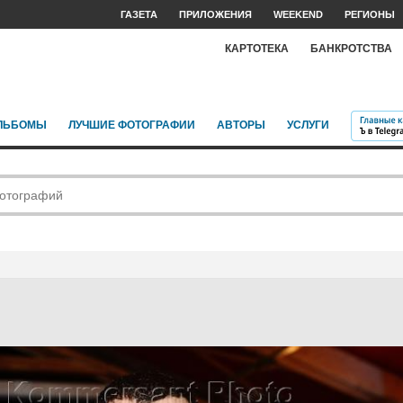
ГАЗЕТА
ПРИЛОЖЕНИЯ
WEEKEND
РЕГИОНЫ
КАРТОТЕКА
БАНКРОТСТВА
ЛЬБОМЫ
ЛУЧШИЕ ФОТОГРАФИИ
АВТОРЫ
УСЛУГИ