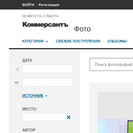
ВОЙТИ
Регистрация
08 АВГУСТА, СУББОТА
Фото
КАТЕГОРИИ
СВЕЖИЕ ПОСТУПЛЕНИЯ
АЛЬБОМЫ
ДАТА
с
по
ИСТОЧНИК
Коммерсантъ
МЕСТО
АВТОР