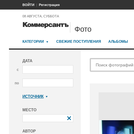
ВОЙТИ
Регистрация
08 АВГУСТА, СУББОТА
Фото
КАТЕГОРИИ
СВЕЖИЕ ПОСТУПЛЕНИЯ
АЛЬБОМЫ
ДАТА
с
по
ИСТОЧНИК
Коммерсантъ
МЕСТО
АВТОР