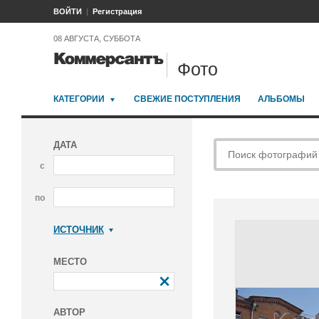
ВОЙТИ
Регистрация
08 АВГУСТА, СУББОТА
Фото
КАТЕГОРИИ
СВЕЖИЕ ПОСТУПЛЕНИЯ
АЛЬБОМЫ
ДАТА
с
по
ИСТОЧНИК
Коммерсантъ
МЕСТО
АВТОР