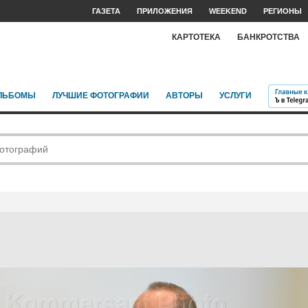
ГАЗЕТА
ПРИЛОЖЕНИЯ
WEEKEND
РЕГИОНЫ
КАРТОТЕКА
БАНКРОТСТВА
ЛЬБОМЫ
ЛУЧШИЕ ФОТОГРАФИИ
АВТОРЫ
УСЛУГИ