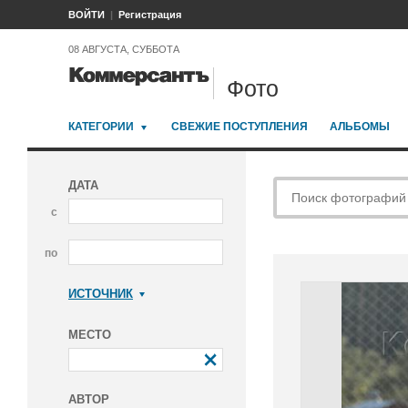
ВОЙТИ
Регистрация
08 АВГУСТА, СУББОТА
Фото
КАТЕГОРИИ
СВЕЖИЕ ПОСТУПЛЕНИЯ
АЛЬБОМЫ
ДАТА
с
по
ИСТОЧНИК
Коммерсантъ
МЕСТО
АВТОР