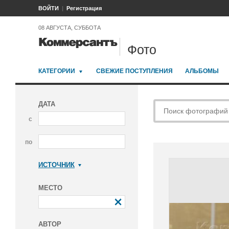
ВОЙТИ
Регистрация
08 АВГУСТА, СУББОТА
Фото
КАТЕГОРИИ
СВЕЖИЕ ПОСТУПЛЕНИЯ
АЛЬБОМЫ
ДАТА
с
по
ИСТОЧНИК
Коммерсантъ
МЕСТО
АВТОР