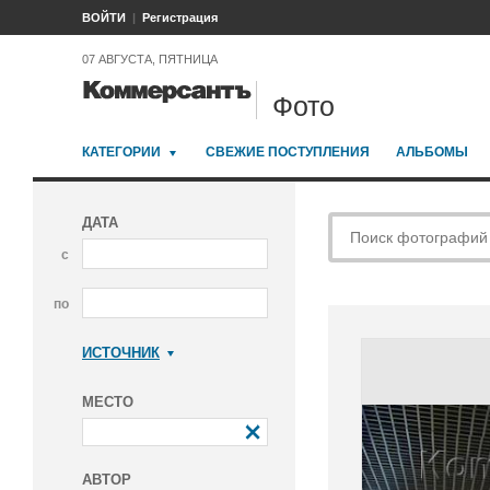
ВОЙТИ
Регистрация
07 АВГУСТА, ПЯТНИЦА
Фото
КАТЕГОРИИ
СВЕЖИЕ ПОСТУПЛЕНИЯ
АЛЬБОМЫ
ДАТА
с
по
ИСТОЧНИК
Коммерсантъ
МЕСТО
АВТОР