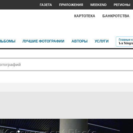
ГАЗЕТА
ПРИЛОЖЕНИЯ
WEEKEND
РЕГИОНЫ
КАРТОТЕКА
БАНКРОТСТВА
ЛЬБОМЫ
ЛУЧШИЕ ФОТОГРАФИИ
АВТОРЫ
УСЛУГИ