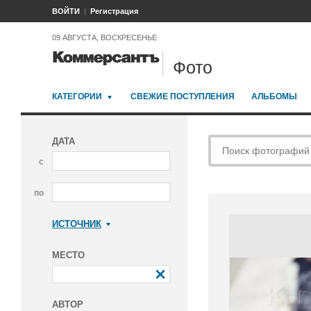
ВОЙТИ
Регистрация
09 АВГУСТА, ВОСКРЕСЕНЬЕ
Фото
КАТЕГОРИИ
СВЕЖИЕ ПОСТУПЛЕНИЯ
АЛЬБОМЫ
ДАТА
с
по
ИСТОЧНИК
Коммерсантъ
МЕСТО
АВТОР