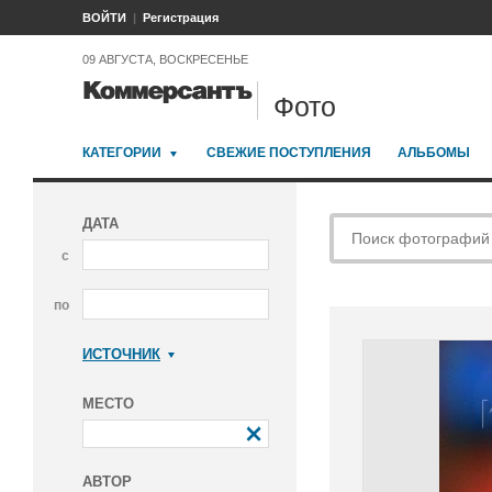
ВОЙТИ
Регистрация
09 АВГУСТА, ВОСКРЕСЕНЬЕ
Фото
КАТЕГОРИИ
СВЕЖИЕ ПОСТУПЛЕНИЯ
АЛЬБОМЫ
ДАТА
с
по
ИСТОЧНИК
Коммерсантъ
МЕСТО
АВТОР