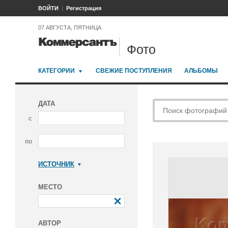
ВОЙТИ
Регистрация
07 АВГУСТА, ПЯТНИЦА
Фото
КАТЕГОРИИ
СВЕЖИЕ ПОСТУПЛЕНИЯ
АЛЬБОМЫ
ДАТА
с
по
ИСТОЧНИК
Коммерсантъ
МЕСТО
АВТОР