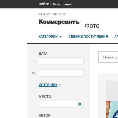
ВОЙТИ
Регистрация
23 ИЮЛЯ, ЧЕТВЕРГ
Фото
КАТЕГОРИИ
СВЕЖИЕ ПОСТУПЛЕНИЯ
А
ДАТА
с
по
ИСТОЧНИК
Коммерсантъ
МЕСТО
АВТОР