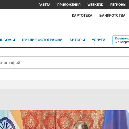
ГАЗЕТА
ПРИЛОЖЕНИЯ
WEEKEND
РЕГИОНЫ
КАРТОТЕКА
БАНКРОТСТВА
ЛЬБОМЫ
ЛУЧШИЕ ФОТОГРАФИИ
АВТОРЫ
УСЛУГИ