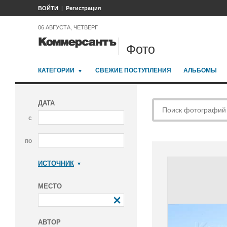
ВОЙТИ
Регистрация
06 АВГУСТА, ЧЕТВЕРГ
Фото
КАТЕГОРИИ
СВЕЖИЕ ПОСТУПЛЕНИЯ
АЛЬБОМЫ
ДАТА
с
по
ИСТОЧНИК
Коммерсантъ
МЕСТО
АВТОР