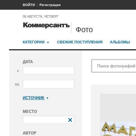
ВОЙТИ
Регистрация
06 АВГУСТА, ЧЕТВЕРГ
Фото
КАТЕГОРИИ
СВЕЖИЕ ПОСТУПЛЕНИЯ
АЛЬБОМЫ
ДАТА
с
по
ИСТОЧНИК
Коммерсантъ
МЕСТО
АВТОР