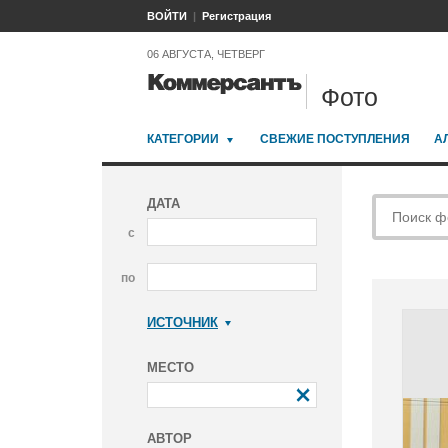
ВОЙТИ
Регистрация
06 АВГУСТА, ЧЕТВЕРГ
Фото
КАТЕГОРИИ
СВЕЖИЕ ПОСТУПЛЕНИЯ
А
ДАТА
с
по
ИСТОЧНИК
Коммерсантъ
МЕСТО
АВТОР