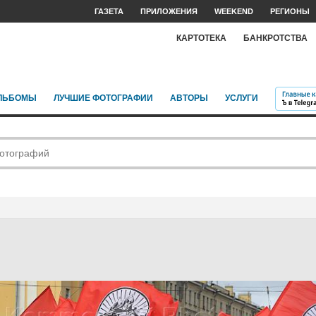
ГАЗЕТА
ПРИЛОЖЕНИЯ
WEEKEND
РЕГИОНЫ
КАРТОТЕКА
БАНКРОТСТВА
ЛЬБОМЫ
ЛУЧШИЕ ФОТОГРАФИИ
АВТОРЫ
УСЛУГИ