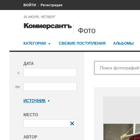
ВОЙТИ
Регистрация
30 ИЮЛЯ, ЧЕТВЕРГ
Фото
КАТЕГОРИИ
СВЕЖИЕ ПОСТУПЛЕНИЯ
АЛЬБОМЫ
ДАТА
с
по
ИСТОЧНИК
Коммерсантъ
МЕСТО
АВТОР