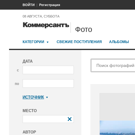
ВОЙТИ
Регистрация
08 АВГУСТА, СУББОТА
Фото
КАТЕГОРИИ
СВЕЖИЕ ПОСТУПЛЕНИЯ
АЛЬБОМЫ
ДАТА
с
по
ИСТОЧНИК
Коммерсантъ
МЕСТО
АВТОР