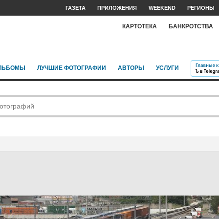
ГАЗЕТА
ПРИЛОЖЕНИЯ
WEEKEND
РЕГИОНЫ
КАРТОТЕКА
БАНКРОТСТВА
ЛЬБОМЫ
ЛУЧШИЕ ФОТОГРАФИИ
АВТОРЫ
УСЛУГИ