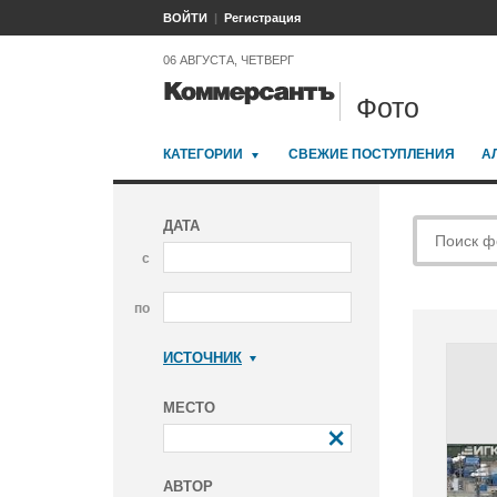
ВОЙТИ
Регистрация
06 АВГУСТА, ЧЕТВЕРГ
Фото
КАТЕГОРИИ
СВЕЖИЕ ПОСТУПЛЕНИЯ
А
ДАТА
с
по
ИСТОЧНИК
Коммерсантъ
МЕСТО
АВТОР