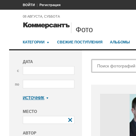
ВОЙТИ
Регистрация
08 АВГУСТА, СУББОТА
Фото
КАТЕГОРИИ
СВЕЖИЕ ПОСТУПЛЕНИЯ
АЛЬБОМЫ
ДАТА
с
по
ИСТОЧНИК
Коммерсантъ
МЕСТО
АВТОР