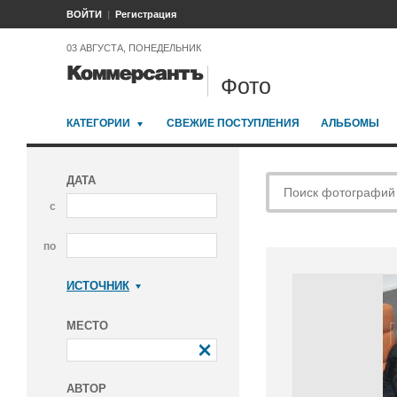
ВОЙТИ
Регистрация
03 АВГУСТА, ПОНЕДЕЛЬНИК
Фото
КАТЕГОРИИ
СВЕЖИЕ ПОСТУПЛЕНИЯ
АЛЬБОМЫ
ДАТА
с
по
ИСТОЧНИК
Коммерсантъ
МЕСТО
АВТОР