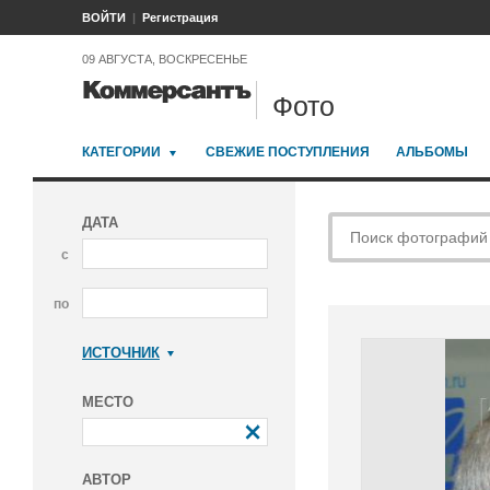
ВОЙТИ
Регистрация
09 АВГУСТА, ВОСКРЕСЕНЬЕ
Фото
КАТЕГОРИИ
СВЕЖИЕ ПОСТУПЛЕНИЯ
АЛЬБОМЫ
ДАТА
с
по
ИСТОЧНИК
Коммерсантъ
МЕСТО
АВТОР