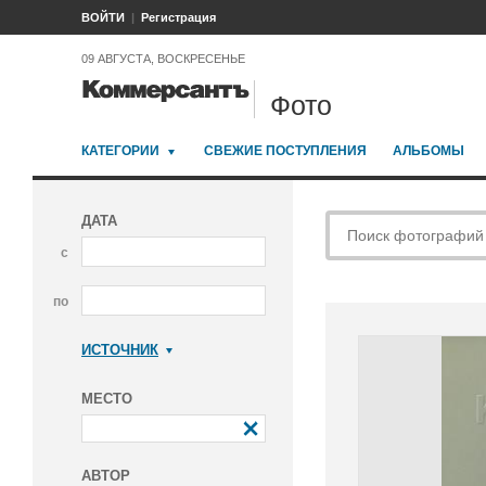
ВОЙТИ
Регистрация
09 АВГУСТА, ВОСКРЕСЕНЬЕ
Фото
КАТЕГОРИИ
СВЕЖИЕ ПОСТУПЛЕНИЯ
АЛЬБОМЫ
ДАТА
с
по
ИСТОЧНИК
Коммерсантъ
МЕСТО
АВТОР