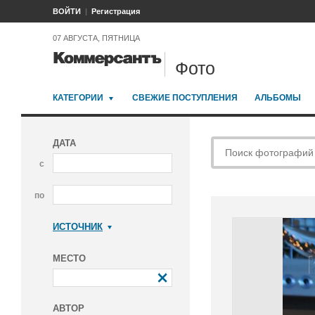
ВОЙТИ
Регистрация
07 АВГУСТА, ПЯТНИЦА
Фото
КАТЕГОРИИ
СВЕЖИЕ ПОСТУПЛЕНИЯ
АЛЬБОМЫ
ДАТА
с
по
ИСТОЧНИК
Коммерсантъ
МЕСТО
АВТОР