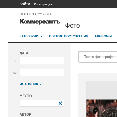
ВОЙТИ
Регистрация
08 АВГУСТА, СУББОТА
Фото
КАТЕГОРИИ
СВЕЖИЕ ПОСТУПЛЕНИЯ
АЛЬБОМЫ
ДАТА
с
по
ИСТОЧНИК
Коммерсантъ
МЕСТО
АВТОР