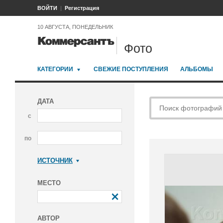
ВОЙТИ
Регистрация
10 АВГУСТА, ПОНЕДЕЛЬНИК
Фото
КАТЕГОРИИ
СВЕЖИЕ ПОСТУПЛЕНИЯ
АЛЬБОМЫ
ДАТА
с
по
ИСТОЧНИК
Коммерсантъ
МЕСТО
АВТОР